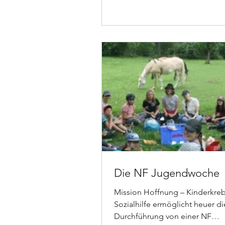
Die NF Jugendwoche
Mission Hoffnung – Kinderkre
Sozialhilfe ermöglicht heuer di
Durchführung von einer NF