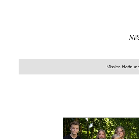
MI
Mission Hoffnun