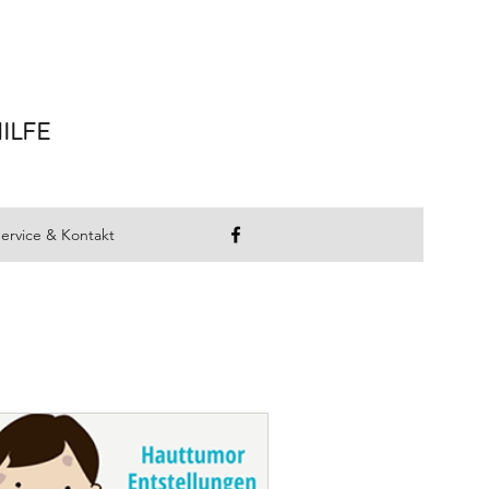
ILFE
ervice & Kontakt