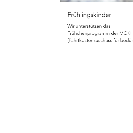
Frühlingskinder
Wir unterstützen das
Frühchenprogramm der MOKI
(Fahrtkostenzuschuss für bedür
Familien).