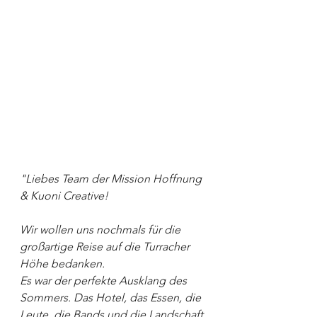
"Liebes Team der Mission Hoffnung 
& Kuoni Creative!
Wir wollen uns nochmals für die 
großartige Reise auf die Turracher 
Höhe bedanken.
Es war der perfekte Ausklang des 
Sommers. Das Hotel, das Essen, die 
Leute, die Bands und die Landschaft 