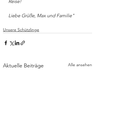
Reise! 
Liebe Grüße, Max und Familie"
Unsere Schützlinge
Alle ansehen
Aktuelle Beiträge