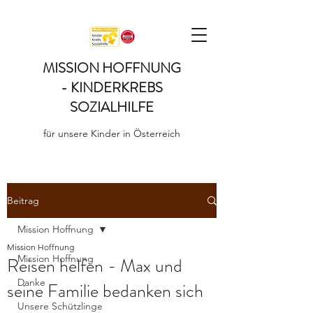
MISSION HOFFNUNG
- KINDERKREBS
SOZIALHILFE
für unsere Kinder in Österreich
Beitrag
Mission Hoffnung
Mission Hoffnung
Mission Hoffnung
Reisen helfen - Max und
Danke
seine Familie bedanken sich
Unsere Schützlinge