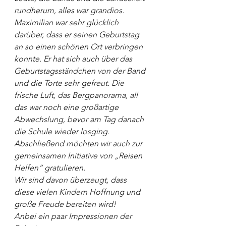
rundherum, alles war grandios.
Maximilian war sehr glücklich 
darüber, dass er seinen Geburtstag 
an so einen schönen Ort verbringen 
konnte. Er hat sich auch über das 
Geburtstagsständchen von der Band 
und die Torte sehr gefreut. Die 
frische Luft, das Bergpanorama, all 
das war noch eine großartige 
Abwechslung, bevor am Tag danach 
die Schule wieder losging.
Abschließend möchten wir auch zur 
gemeinsamen Initiative von „Reisen 
Helfen“ gratulieren.
Wir sind davon überzeugt, dass 
diese vielen Kindern Hoffnung und 
große Freude bereiten wird!
Anbei ein paar Impressionen der 