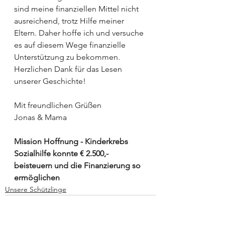
sind meine finanziellen Mittel nicht 
ausreichend, trotz Hilfe meiner 
Eltern. Daher hoffe ich und versuche 
es auf diesem Wege finanzielle 
Unterstützung zu bekommen.
Herzlichen Dank für das Lesen 
unserer Geschichte!
Mit freundlichen Grüßen
Jonas & Mama
Mission Hoffnung - Kinderkrebs 
Sozialhilfe konnte € 2.500,- 
beisteuern und die Finanzierung so 
ermöglichen
Unsere Schützlinge