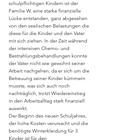
schulpflichtigen Kindern ist der 
Familie W. eine starke finanzielle 
Lücke entstanden, ganz abgesehen 
von den seelischen Belastungen die 
diese für die Kinder und den Vater 
mit sich ziehen. In der Zeit während 
der intensiven Chemo- und 
Bestrahlungsbehandlungen konnte 
der Vater nicht wie gewohnt seiner 
Arbeit nachgehen, da er sich um die 
Betreuung seiner Kinder kümmern 
musste, was sich auch noch 
nachträglich, trotzt Wiedereinstieg 
in den Arbeitsalltag stark finanziell 
auswirkt.
Der Beginn des neuen Schuljahres, 
der hohe Kosten verursacht und die 
benötigte Winterkleidung für 3 
Kinder ist für den 