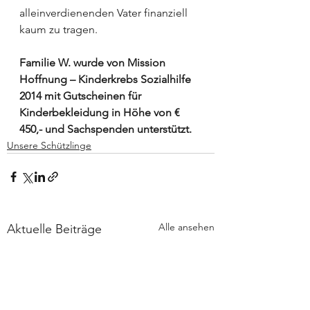
alleinverdienenden Vater finanziell 
kaum zu tragen.
Familie W. wurde von Mission 
Hoffnung – Kinderkrebs Sozialhilfe 
2014 mit Gutscheinen für 
Kinderbekleidung in Höhe von € 
450,- und Sachspenden unterstützt.
Unsere Schützlinge
Alle ansehen
Aktuelle Beiträge