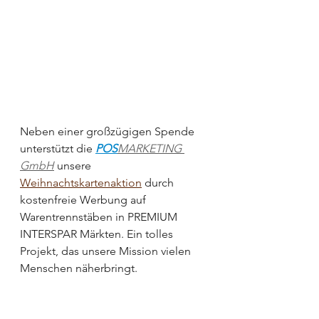
Neben einer großzügigen Spende 
unterstützt die 
POS
MARKETING 
GmbH
 unsere 
Weihnachtskartenaktion
 durch 
kostenfreie Werbung auf 
Warentrennstäben in PREMIUM 
INTERSPAR Märkten. Ein tolles 
Projekt, das unsere Mission vielen 
Menschen näherbringt.