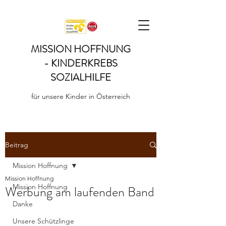
MISSION HOFFNUNG
- KINDERKREBS
SOZIALHILFE
für unsere Kinder in Österreich
Beitrag
Mission Hoffnung
Mission Hoffnung
Mission Hoffnung
Werbung am laufenden Band
Danke
Unsere Schützlinge