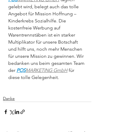
gelebt wird, belegt auch das tolle 
Angebot für Mission Hoffnung – 
Kinderkrebs Sozialhilfe. Die 
kostenfreie Werbung auf 
Warentrennstäben ist ein starker 
Multiplikator für unsere Botschaft 
und hilft uns, noch mehr Menschen 
für unsere Mission zu gewinnen. Wir 
bedanken uns beim gesamten Team 
der 
POS
MARKETING GmbH
 für 
diese tolle Gelegenheit. 
Danke