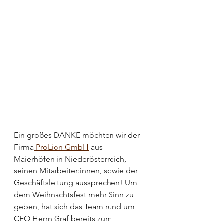
Ein großes DANKE möchten wir der 
Firma
 ProLion GmbH
 aus 
Maierhöfen in Niederösterreich, 
seinen Mitarbeiter:innen, sowie der 
Geschäftsleitung aussprechen! Um 
dem Weihnachtsfest mehr Sinn zu 
geben, hat sich das Team rund um 
CEO Herrn Graf bereits zum 