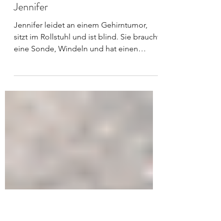
Mission Hoffnung
Jennifer
Jennifer leidet an einem Gehirntumor,
sitzt im Rollstuhl und ist blind. Sie braucht
eine Sonde, Windeln und hat einen
Dauerkatheter. Ohne...