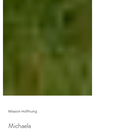
Mission Hoffnung