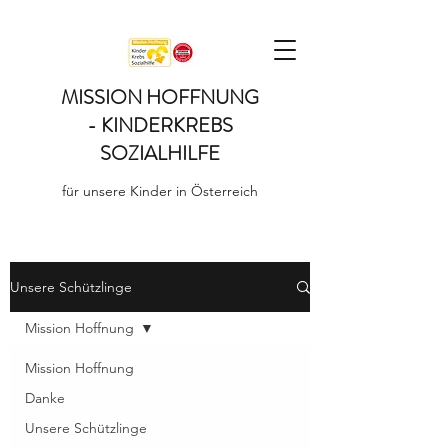
MISSION HOFFNUNG
- KINDERKREBS
SOZIALHILFE
für unsere Kinder in Österreich
Unsere Schützlinge
Mission Hoffnung
Mission Hoffnung
Danke
Unsere Schützlinge