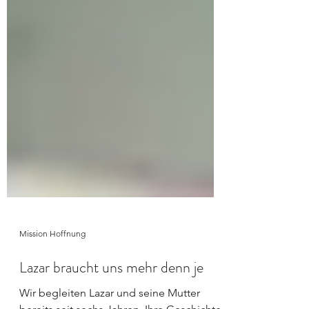
Mission Hoffnung
Lazar braucht uns mehr denn je