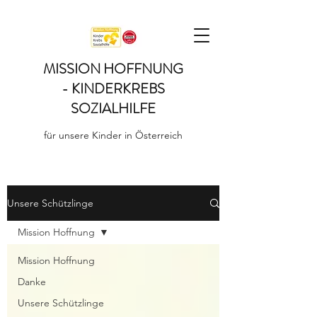
MISSION HOFFNUNG
- KINDERKREBS
SOZIALHILFE
für unsere Kinder in Österreich
Unsere Schützlinge
Mission Hoffnung
Mission Hoffnung
Danke
Unsere Schützlinge