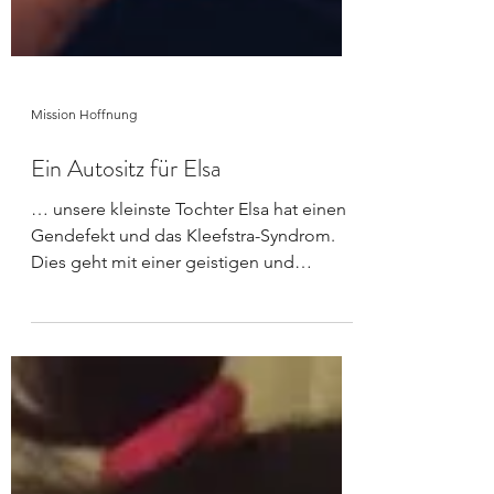
Mission Hoffnung
Ein Autositz für Elsa
… unsere kleinste Tochter Elsa hat einen
Gendefekt und das Kleefstra-Syndrom.
Dies geht mit einer geistigen und
körperlichen Behinderung...